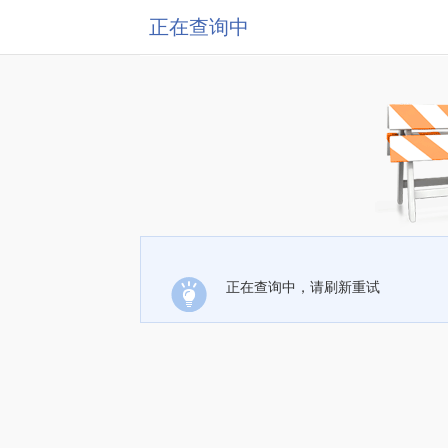
正在查询中
正在查询中，请刷新重试