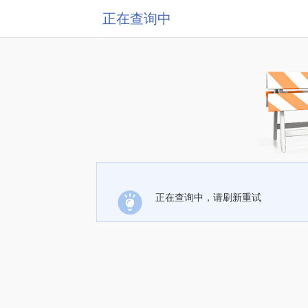
正在查询中
正在查询中，请刷新重试