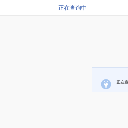
正在查询中
正在