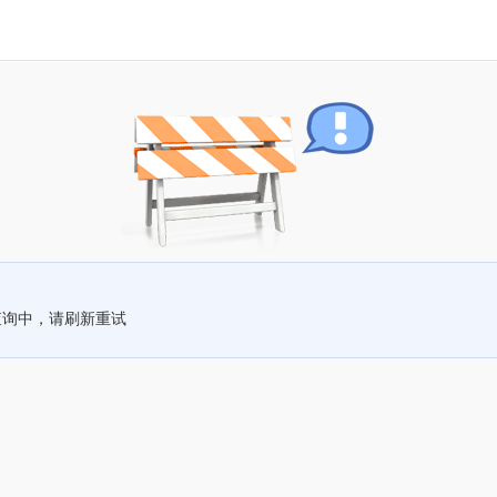
查询中，请刷新重试