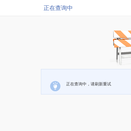
正在查询中
正在查询中，请刷新重试