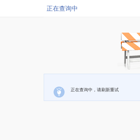
正在查询中
正在查询中，请刷新重试